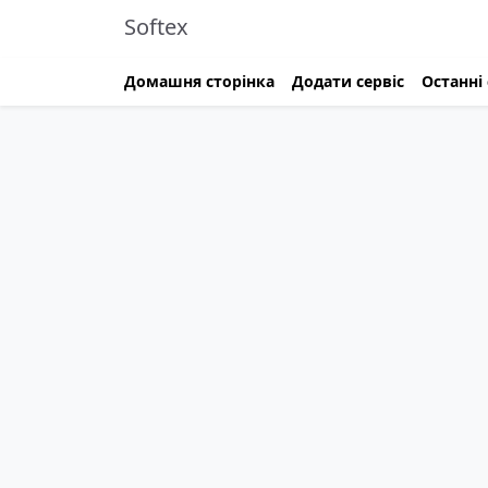
Softex
Домашня сторінка
Додати сервіс
Останні 