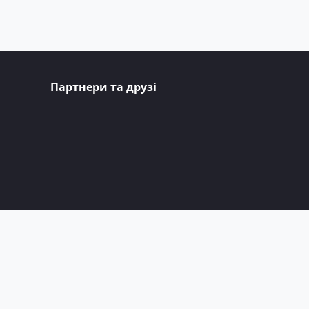
Партнери та друзі