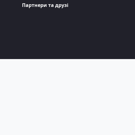
Партнери та друзі